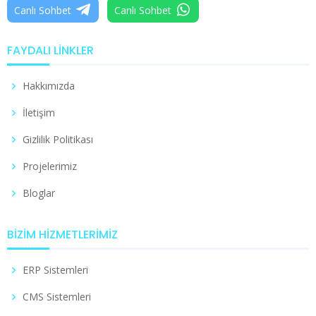
Canlı Sohbet
Canlı Sohbet
FAYDALI LINKLER
Hakkımızda
İletişim
Gizlilik Politikası
Projelerimiz
Bloglar
BIZIM HIZMETLERIMIZ
ERP Sistemleri
CMS Sistemleri