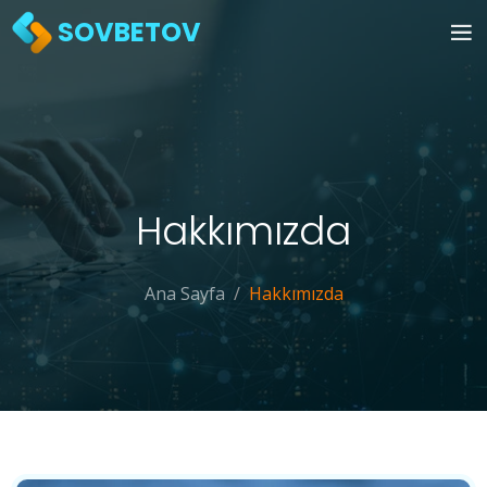
SOVBETOV
Hakkımızda
Ana Sayfa
Hakkımızda