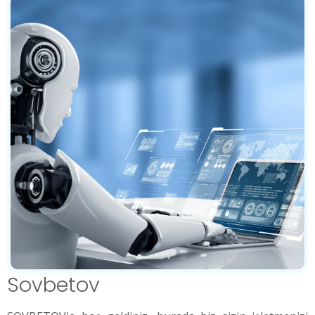
Sovbetov