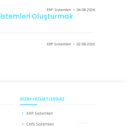
ERP Sistemleri
•
04-08-2026
osistemleri Oluşturmak
ERP Sistemleri
•
02-08-2026
BIZIM HIZMETLERIMIZ
ERP Sistemleri
CMS Sistemleri