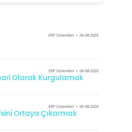
ERP Sistemleri
•
06-08-2026
ERP Sistemleri
•
06-08-2026
Mimari Olarak Kurgulamak
ERP Sistemleri
•
05-08-2026
I'sini Ortaya Çıkarmak